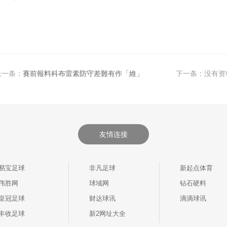
上一条：
賽前報料科布雷素防守差難有作「維」
下一条：没有资
友情连接
易宝足球
非凡足球
新起点体育
伟胜网
球域网
钻石硬料
皇冠足球
财达球讯
滴滴球讯
丰收足球
新2网址大全