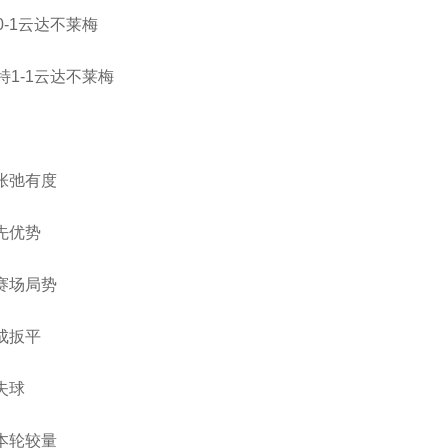
-1云达不莱梅
1-1云达不莱梅
张弛有度
先优势
赛场局势
成扳平
失球
本轮较量