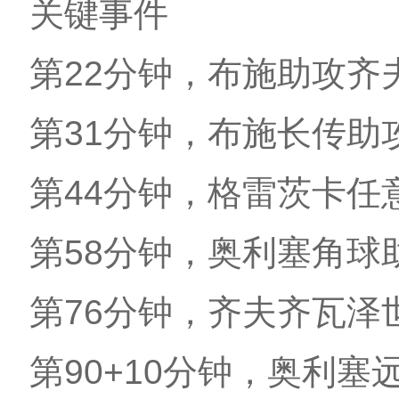
关键事件
第22分钟，布施助攻齐
第31分钟，布施长传助
第44分钟，格雷茨卡任
第58分钟，奥利塞角球
第76分钟，齐夫齐瓦泽
第90+10分钟，奥利塞