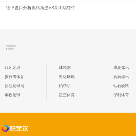
德甲盘口分析奥格斯堡VS莱比锡红牛
Alliance
Forum
非凡足球
球域网
华夏体讯
步行者体育
财达球讯
滴滴球讯
新波足球网
帕菲尔
钻石硬料
丰收足球
星空体育
保利体育