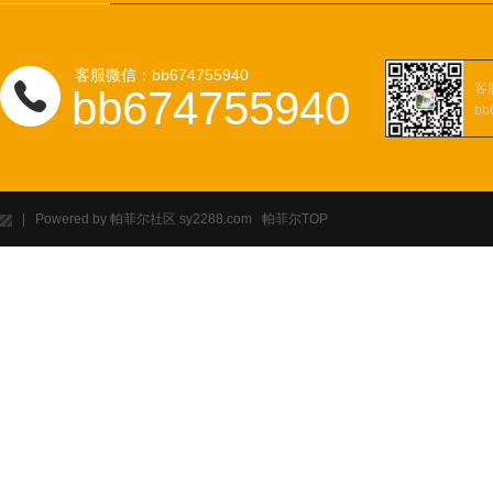
客服微信：bb674755940
客
bb674755940
bb
| Powered by 帕菲尔社区 sy2288.com 帕菲尔
TOP