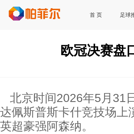
首 页
足球
签到
欧冠决赛盘
北京时间2026年5月31
达佩斯普斯卡什竞技场上
英超豪强阿森纳。