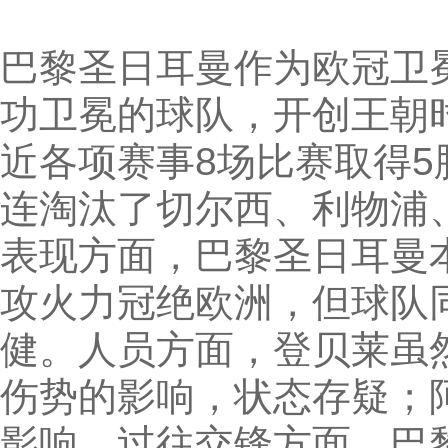
巴黎圣日耳曼作为欧冠卫
功卫冕的球队，开创王朝
近各项赛事8场比赛取得5
连淘汰了切尔西、利物浦
表现方面，巴黎圣日耳曼本
攻火力冠绝欧洲，但球队
健。人员方面，登贝莱虽
伤势的影响，状态存疑；
影响。过往交锋方面，巴