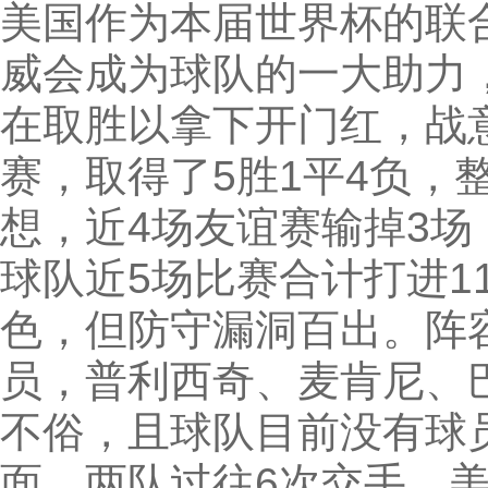
美国作为本届世界杯的联
威会成为球队的一大助力
在取胜以拿下开门红，战
赛，取得了5胜1平4负
想，近4场友谊赛输掉3场
球队近5场比赛合计打进1
色，但防守漏洞百出。阵
员，普利西奇、麦肯尼、
不俗，且球队目前没有球
面，两队过往6次交手，美