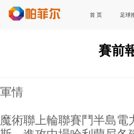
首 页
足球
签到
賽前
軍情
魔術聯上輪聯賽鬥半島電