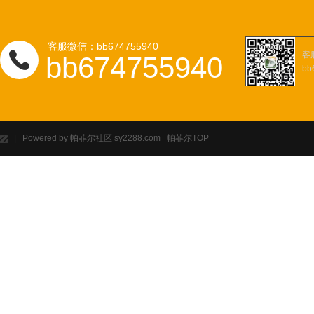
客服微信：bb674755940
客
bb674755940
bb
| Powered by 帕菲尔社区 sy2288.com 帕菲尔
TOP