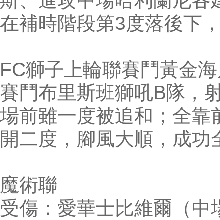
斯、進攻中場哈利蘭尼各
在補時階段第3度落後下
FC獅子上輪聯賽鬥黃金
賽鬥布里斯班獅吼B隊，
場前雖一度被追和；全靠
開二度，腳風大順，成功
魔術聯
受傷：愛華士比維爾（中