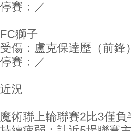
停賽：／
FC獅子
受傷：盧克保達歷（前鋒
停賽：／
近況
魔術聯上輪聯賽2比3僅
持續疲弱；計近5場聯賽