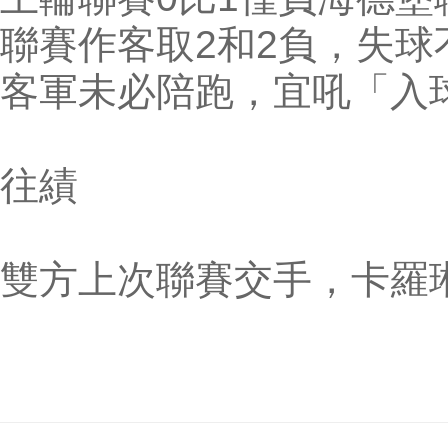
聯賽作客取2和2負，失
客軍未必陪跑，宜吼「入
往績
雙方上次聯賽交手，卡羅琳