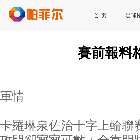
首 页
足球
签到
賽前報料
軍情
卡羅琳泉佐治十字上輪聯