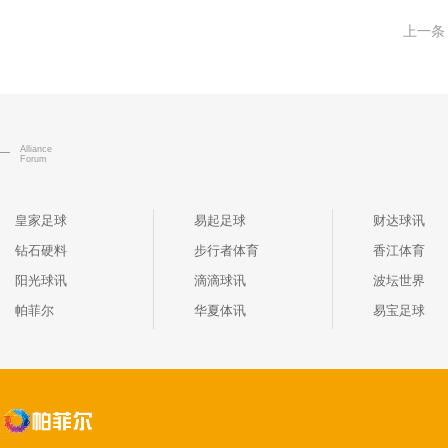
上一条
Alliance
Forum
皇家足球
易起足球
财达球讯
钻石硬料
步行者体育
香江体育
阳光球讯
滴滴球讯
波坛世界
帕菲尔
华夏体讯
易宝足球