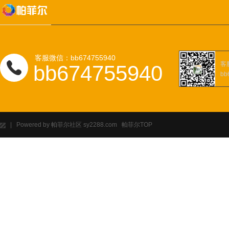
客服微信：bb674755940
客
bb674755940
bb
| Powered by 帕菲尔社区 sy2288.com 帕菲尔
TOP