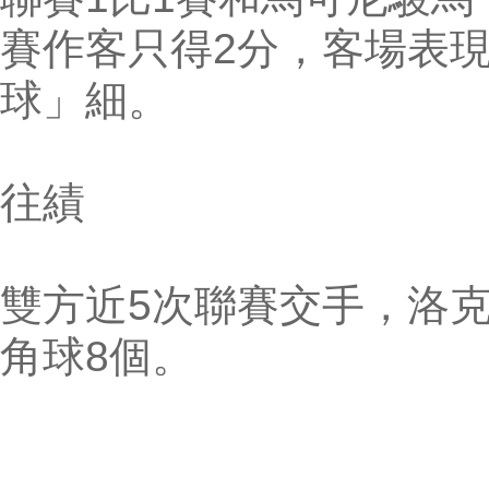
賽作客只得2分，客場表
球」細。
往績
雙方近5次聯賽交手，洛
角球8個。