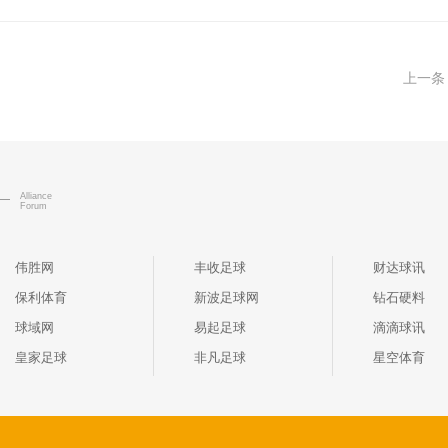
上一条
Alliance
Forum
伟胜网
丰收足球
财达球讯
保利体育
新波足球网
钻石硬料
球域网
易起足球
滴滴球讯
皇家足球
非凡足球
星空体育