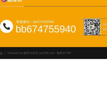
客服微信：bb674755940
客
bb674755940
bb
| Powered by 帕菲尔社区 sy2288.com 帕菲尔
TOP