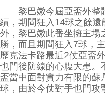
黎巴嫩今屆亞盃外整體表
績，期間狂入14球之餘
外，黎巴嫩此番坐擁主場
勝，而且期間狂入7球，
歷克法卡路最近2仗亞盃
也門後防線的心腹大患。
盃當中面對實力有限的蘇
球，由於今仗對手也門攻