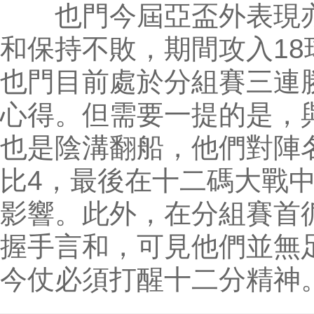
也門今屆亞盃外表現亦值
和保持不敗，期間攻入1
也門目前處於分組賽三連
心得。但需要一提的是，
也是陰溝翻船，他們對陣
比4，最後在十二碼大戰
影響。此外，在分組賽首
握手言和，可見他們並無
今仗必須打醒十二分精神