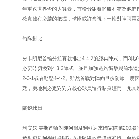
年重返世界盃的大舞臺，首輪分組賽的勝利亦為他們
確實難有必勝的把握，球隊或許會視下一輪對陣阿爾
領隊對比
史卡朗尼首輪分組賽就排出4-4-2的經典陣式，而
必要時切換到4-3-3陣式，並且加強邊路衝擊與前
2-3-1或者動態4-4-2。雖然首戰對陣約旦後防
廷，奧地利必定對對方核心球員進行貼身纏鬥，尤其
關鍵球員
利安奴.美斯首輪對陣阿爾及利亞迎來國家隊第200
傳射仍是阿根廷撕開對方後防線的最強核武器。至於