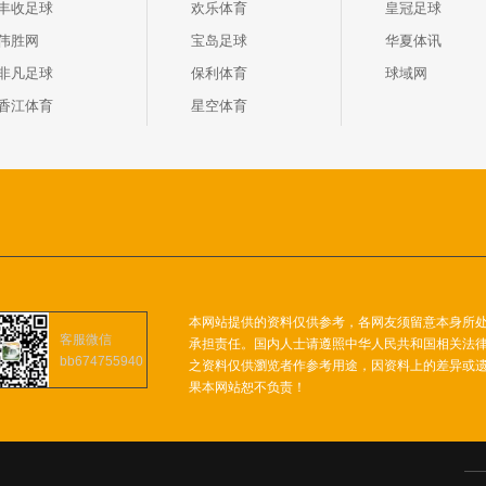
丰收足球
欢乐体育
皇冠足球
伟胜网
宝岛足球
华夏体讯
非凡足球
保利体育
球域网
香江体育
星空体育
本网站提供的资料仅供参考，各网友须留意本身所
客服微信
承担责任。国内人士请遵照中华人民共和国相关法
bb674755940
之资料仅供瀏览者作参考用途，因资料上的差异或遗
果本网站恕不负责！