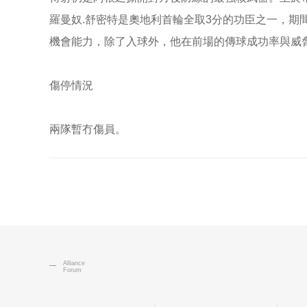
羅曼奴.舒密特是奧地利首輪全取3分的功臣之一，期
機會能力，除了入球外，他在前場的傳球成功率與威
傷停情況
兩隊暫冇傷員。
Alliance
Forum