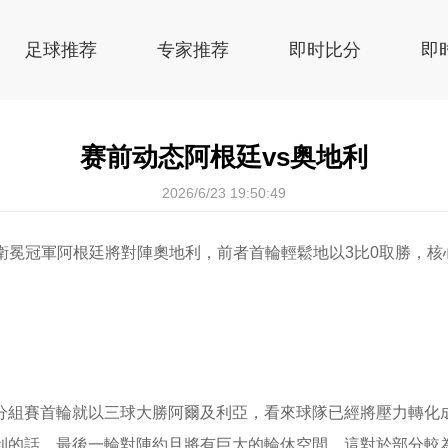
足球推荐
专家推荐
即时比分
即
赛前动态阿根廷vs奥地利
2026/6/23 19:50:49
衛冕冠軍阿根廷將對陣奧地利，前者首輪輕鬆地以3比0取勝，核
分組賽首輪就以三球大勝阿爾及利亞，看來球隊已經將壓力轉化
利的話，最後一輪對陣約旦將有巨大的輪休空間，這對於部分較為