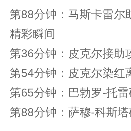
第88分钟：马斯卡雷尔
精彩瞬间
第36分钟：皮克尔接助
第54分钟：皮克尔染红
第65分钟：巴勃罗-托
第88分钟：萨穆-科斯