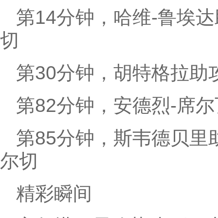
第14分钟，哈维-鲁埃达
切
第30分钟，胡特格拉助
第82分钟，安德烈-席尔
第85分钟，斯韦德贝里
尔切
精彩瞬间