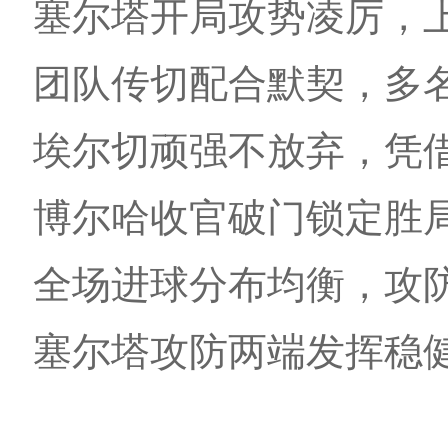
塞尔塔开局攻势凌厉，
团队传切配合默契，多
埃尔切顽强不放弃，凭
博尔哈收官破门锁定胜
全场进球分布均衡，攻
塞尔塔攻防两端发挥稳