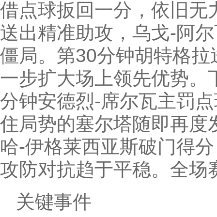
借点球扳回一分，依旧无力
送出精准助攻，乌戈-阿
僵局。第30分钟胡特格
一步扩大场上领先优势。
分钟安德烈-席尔瓦主罚
住局势的塞尔塔随即再度
哈-伊格莱西亚斯破门得
攻防对抗趋于平稳。全场赛
关键事件