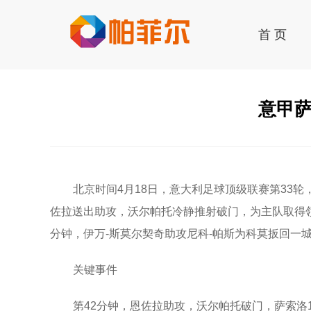
首 页
签到
意甲萨
北京时间4月18日，意大利足球顶级联赛第33
佐拉送出助攻，沃尔帕托冷静推射破门，为主队取得
分钟，伊万-斯莫尔契奇助攻尼科-帕斯为科莫扳回一
关键事件
第42分钟，恩佐拉助攻，沃尔帕托破门，萨索洛1