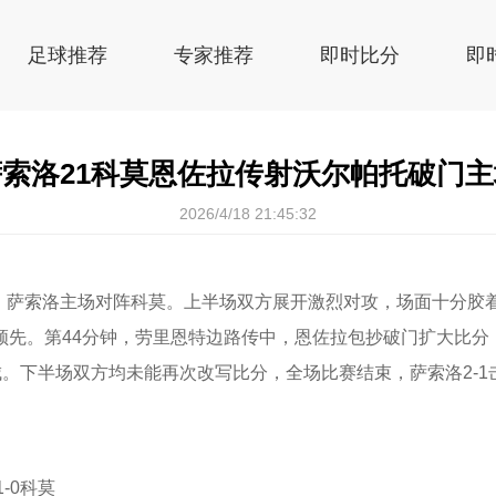
足球推荐
专家推荐
即时比分
即
索洛21科莫恩佐拉传射沃尔帕托破门
2026/4/18 21:45:32
轮，萨索洛主场对阵科莫。上半场双方展开激烈对攻，场面十分胶
领先。第44分钟，劳里恩特边路传中，恩佐拉包抄破门扩大比分
城。下半场双方均未能再次改写比分，全场比赛结束，萨索洛2-1
-0科莫